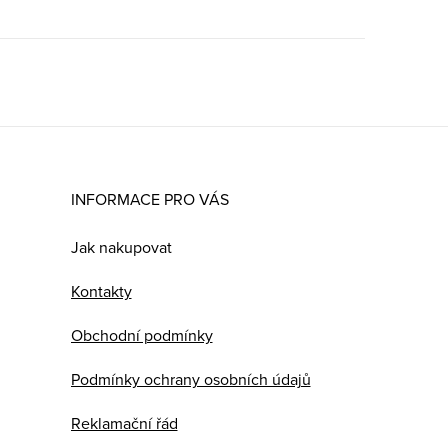
INFORMACE PRO VÁS
Jak nakupovat
Kontakty
Obchodní podmínky
Podmínky ochrany osobních údajů
Reklamační řád