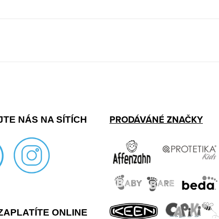
PRODÁVÁNÉ ZNAČKY
TE NÁS NA SÍTÍCH
ZAPLATÍTE ONLINE