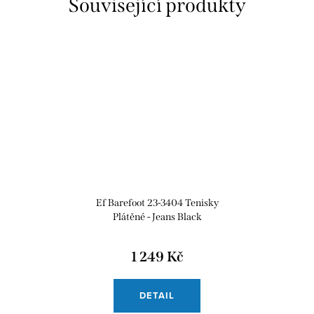
Související produkty
Ef Barefoot 23-3404 Tenisky
Plátěné - Jeans Black
1 249 Kč
DETAIL