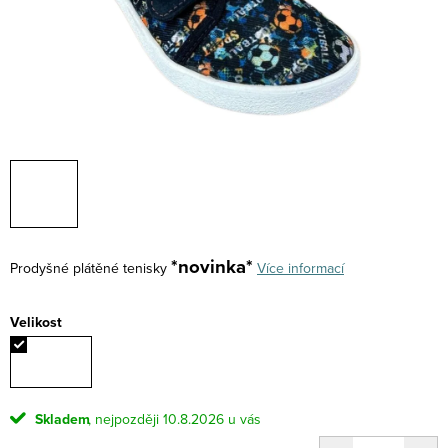
*novinka*
Prodyšné plátěné tenisky
Více informací
Velikost
Skladem
10.8.2026