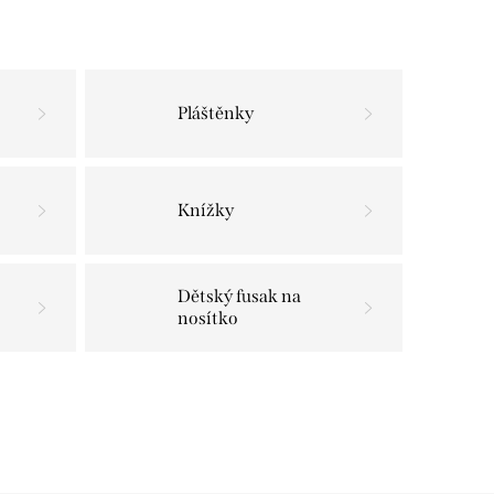
Pláštěnky
Knížky
Dětský fusak na
nosítko