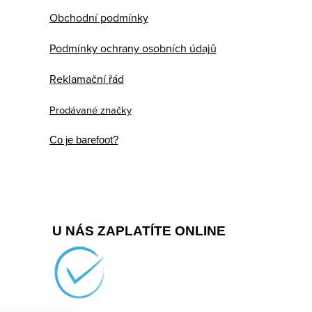
Obchodní podmínky
Podmínky ochrany osobních údajů
Reklamační řád
Prodávané značky
Co je barefoot?
U NÁS ZAPLATÍTE ONLINE