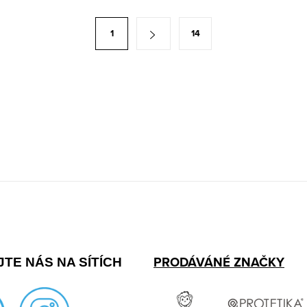
1
14
PRODÁVÁNÉ ZNAČKY
TE NÁS NA SÍTÍCH