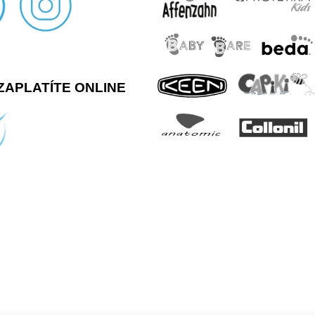
ZAPLATÍTE ONLINE