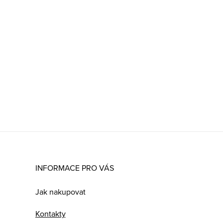
INFORMACE PRO VÁS
Jak nakupovat
Kontakty