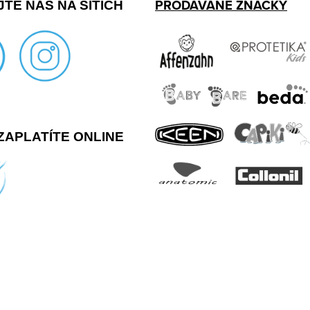
PRODÁVÁNÉ ZNAČKY
TE NÁS NA SÍTÍCH
ZAPLATÍTE ONLINE