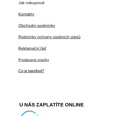
Jak nakupovat
Kontakty
Obchodní podmínky
Podmínky ochrany osobních údajů
Reklamační řád
Prodávané značky
Co je barefoot?
U NÁS ZAPLATÍTE ONLINE