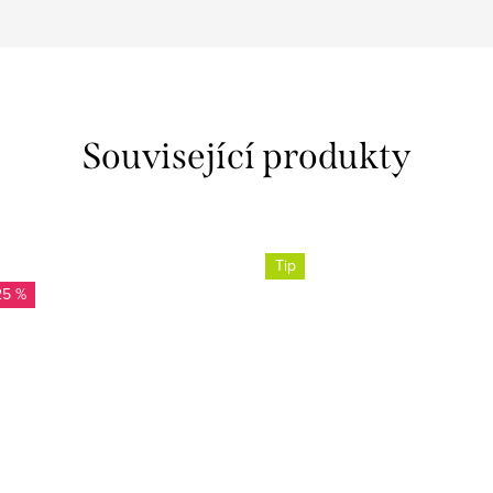
Související produkty
Tip
25 %