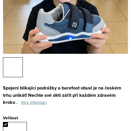
Spojení blikající podrážky a barefoot obuvi je na českém
trhu unikát!
Nechte své děti zářit při každém zdravém
kroku
.
Více informací
Velikost