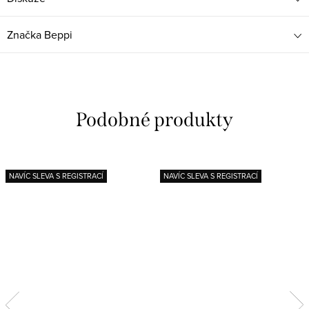
Značka
Beppi
NAVÍC SLEVA S REGISTRACÍ
NAVÍC SLEVA S REGISTRACÍ