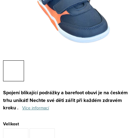
Spojení blikající podrážky a barefoot obuvi je na českém
trhu unikát!
Nechte své děti zářit při každém zdravém
kroku
.
Více informací
Velikost