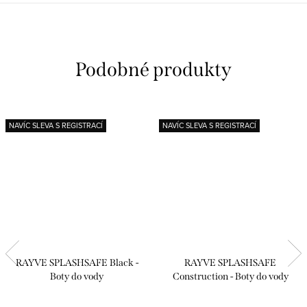
NAVÍC SLEVA S REGISTRACÍ
NAVÍC SLEVA S REGISTRACÍ
RAYVE SPLASHSAFE Black -
RAYVE SPLASHSAFE
Boty do vody
Construction - Boty do vody