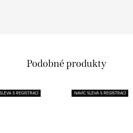
SLEVA S REGISTRACÍ
NAVÍC SLEVA S REGISTRACÍ