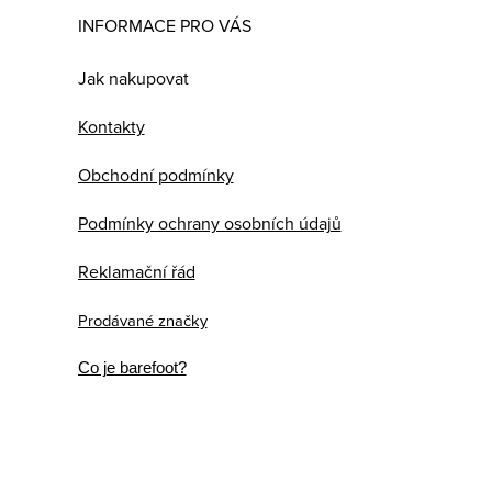
INFORMACE PRO VÁS
Jak nakupovat
Kontakty
Obchodní podmínky
Podmínky ochrany osobních údajů
Reklamační řád
Prodávané značky
Co je barefoot?