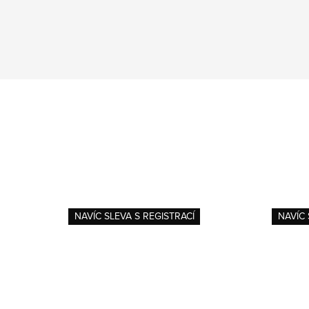
NAVÍC SLEVA S REGISTRACÍ
NAVÍC 