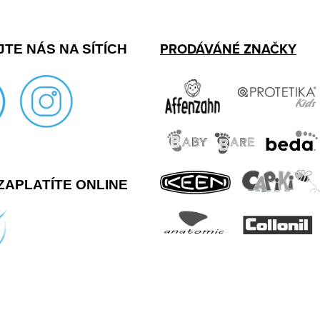
PRODÁVÁNÉ ZNAČKY
TE NÁS NA SÍTÍCH
ZAPLATÍTE ONLINE