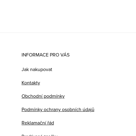
INFORMACE PRO VÁS
Jak nakupovat
Kontakty
Obchodní podmínky
Podmínky ochrany osobních údajů
Reklamační řád