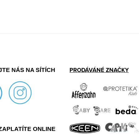
PRODÁVÁNÉ ZNAČKY
TE NÁS NA SÍTÍCH
ZAPLATÍTE ONLINE