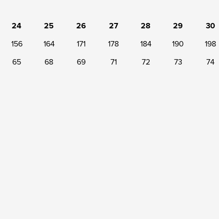
24
25
26
27
28
29
30
156
164
171
178
184
190
198
65
68
69
71
72
73
74