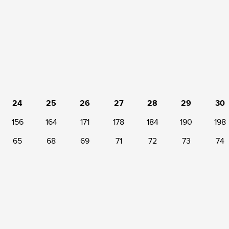
24
25
26
27
28
29
30
156
164
171
178
184
190
198
65
68
69
71
72
73
74