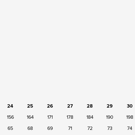
24
25
26
27
28
29
30
156
164
171
178
184
190
198
65
68
69
71
72
73
74