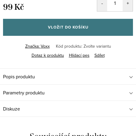
99 Kč
Měrná
cena:
VLOŽIT DO KOŠÍKU
Značka:
Voxx
Kód produktu:
Zvolte variantu
Dotaz k produktu
Hlídací pes
Sdílet
Popis produktu
Parametry produktu
Diskuze