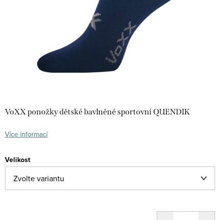
VoXX ponožky dětské bavlněné sportovní QUENDIK
Více informací
Velikost