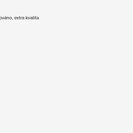
ováno, extra kvalita