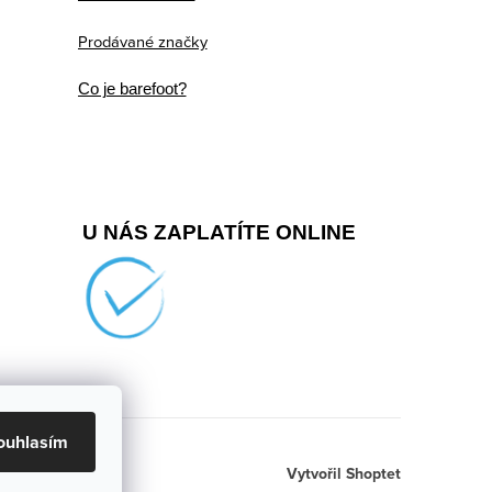
Prodávané značky
Co je barefoot?
U NÁS ZAPLATÍTE ONLINE
ouhlasím
Vytvořil Shoptet