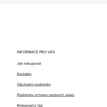
INFORMACE PRO VÁS
Jak nakupovat
Kontakty
Obchodní podmínky
Podmínky ochrany osobních údajů
Reklamační řád