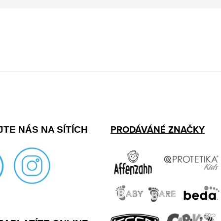
PRODÁVÁNÉ ZNAČKY
TE NÁS NA SÍTÍCH