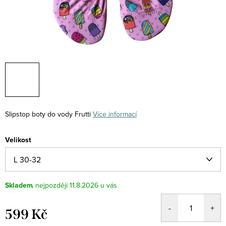
Slipstop boty do vody Frutti
Více informací
Velikost
Skladem
11.8.2026
599 Kč