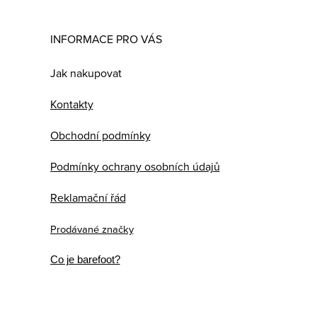
INFORMACE PRO VÁS
Jak nakupovat
Kontakty
Obchodní podmínky
Podmínky ochrany osobních údajů
Reklamační řád
Prodávané značky
Co je barefoot?