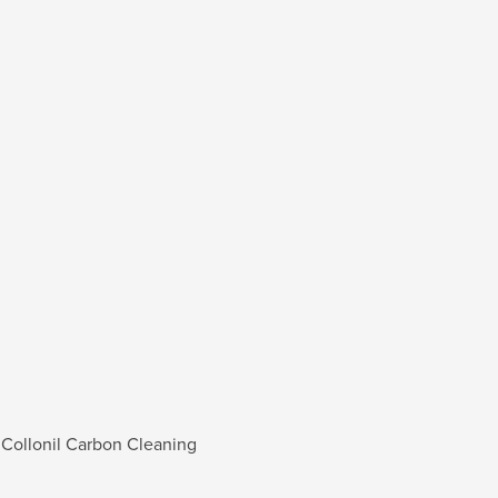
a Collonil Carbon Cleaning