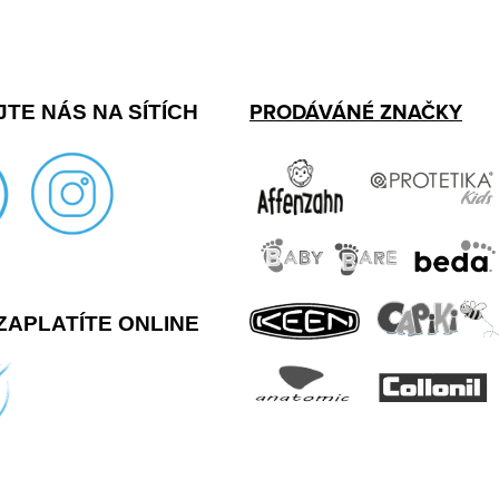
PRODÁVÁNÉ ZNAČKY
TE NÁS NA SÍTÍCH
ZAPLATÍTE ONLINE