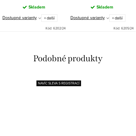
Skladem
Skladem
Dostupné varianty
Dostupné varianty
+ další
+ další
Kód:
6202/24
Kód:
6205/24
NAVÍC SLEVA S REGISTRACÍ