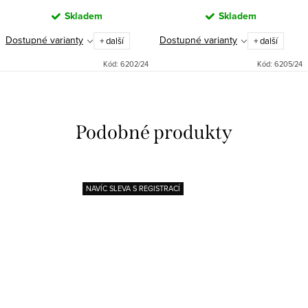
Skladem
Skladem
Dostupné varianty
Dostupné varianty
+ další
+ další
Kód:
6202/24
Kód:
6205/24
NAVÍC SLEVA S REGISTRACÍ