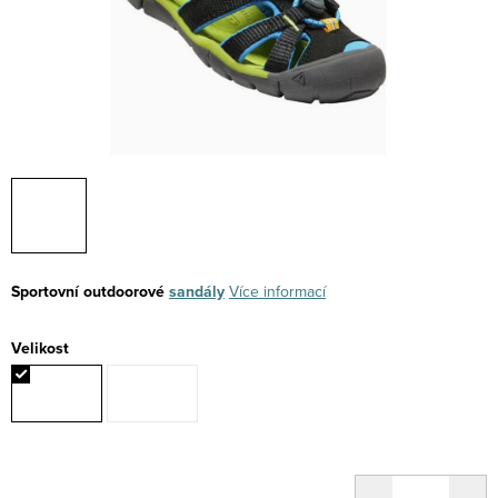
Sportovní outdoorové
sandály
Více informací
Velikost