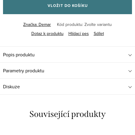
VLOŽIT DO KOŠÍKU
Značka:
Demar
Kód produktu:
Zvolte variantu
Dotaz k produktu
Hlídací pes
Sdílet
Popis produktu
Parametry produktu
Diskuze
Související produkty