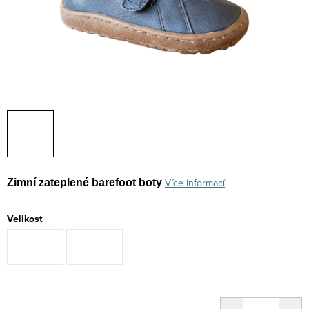
Více informací
Zimní zateplené barefoot boty
Velikost