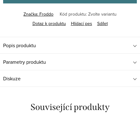
Značka:
Froddo
Kód produktu:
Zvolte variantu
Dotaz k produktu
Hlídací pes
Sdílet
Popis produktu
Parametry produktu
Diskuze
Související produkty