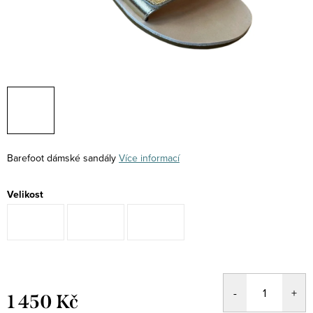
Barefoot dámské sandály
Více informací
Velikost
1 450 Kč