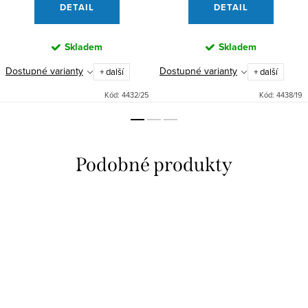
DETAIL
DETAIL
Skladem
Skladem
Dostupné varianty
Dostupné varianty
+ další
+ další
Kód:
4432/25
Kód:
4438/19