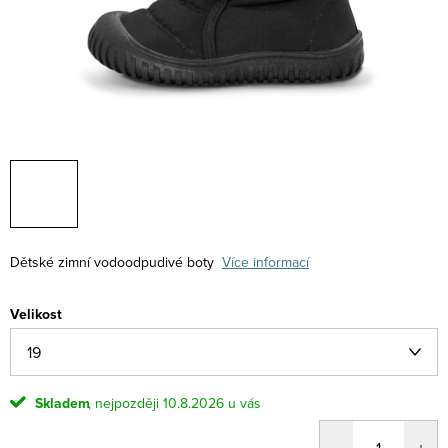
Dětské zimní vodoodpudivé boty
Více informací
Velikost
Skladem
10.8.2026