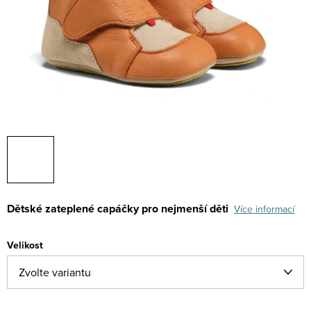
Dětské zateplené capáčky pro nejmenší děti
Více informací
Velikost