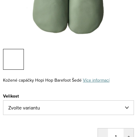
Kožené capáčky Hopi Hop Barefoot Šedé
Více informací
Velikost