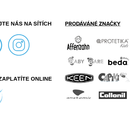
PRODÁVÁNÉ ZNAČKY
TE NÁS NA SÍTÍCH
ZAPLATÍTE ONLINE