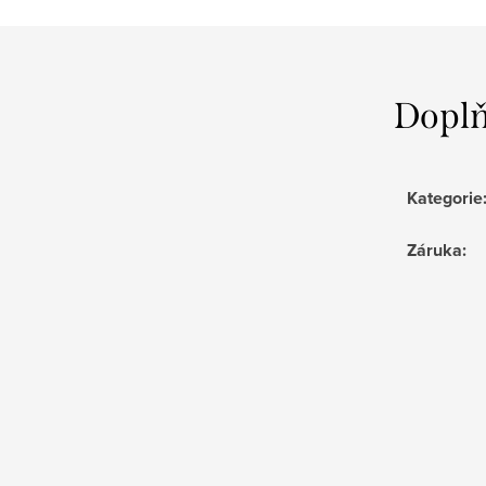
Doplň
Kategorie
Záruka
: