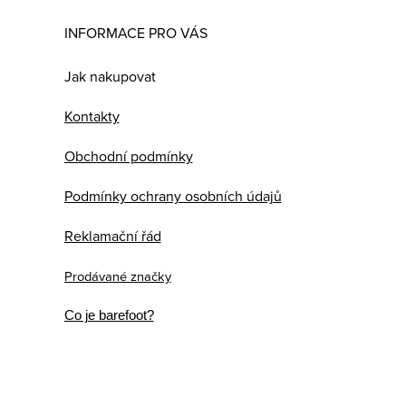
INFORMACE PRO VÁS
Jak nakupovat
Kontakty
Obchodní podmínky
Podmínky ochrany osobních údajů
Reklamační řád
Prodávané značky
Co je barefoot?