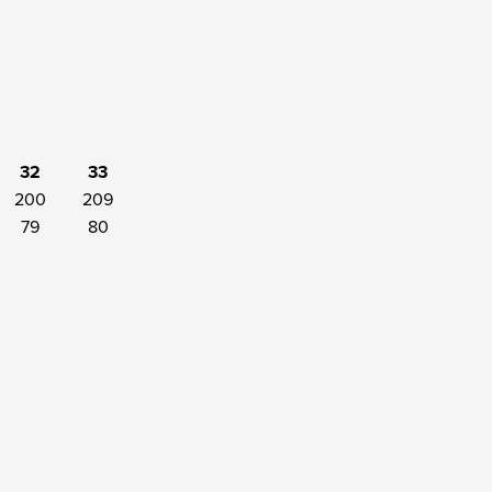
32
33
200
209
79
80