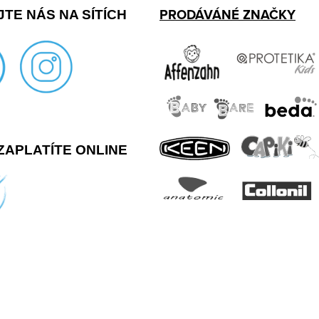
PRODÁVÁNÉ ZNAČKY
TE NÁS NA SÍTÍCH
ZAPLATÍTE ONLINE