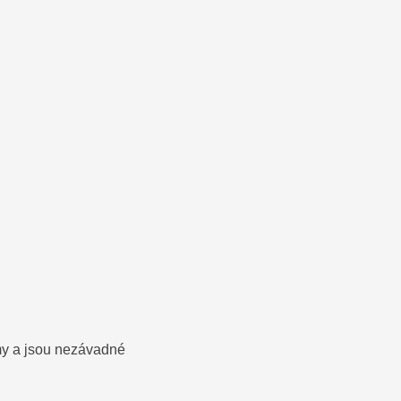
rmy a jsou nezávadné