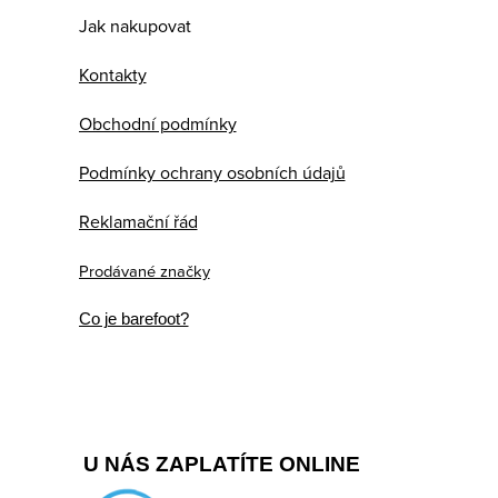
Jak nakupovat
Kontakty
Obchodní podmínky
Podmínky ochrany osobních údajů
Reklamační řád
Prodávané značky
Co je barefoot?
U NÁS ZAPLATÍTE ONLINE