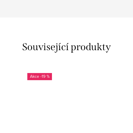
Související produkty
-19 %