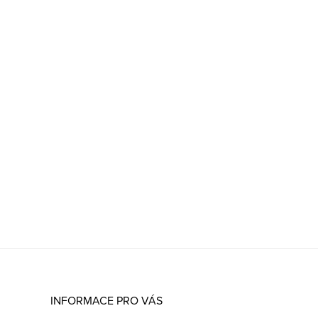
INFORMACE PRO VÁS