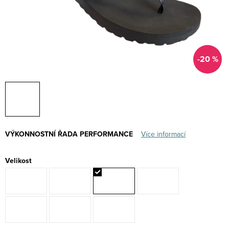
-20 %
VÝKONNOSTNÍ ŘADA PERFORMANCE
Více informací
Velikost