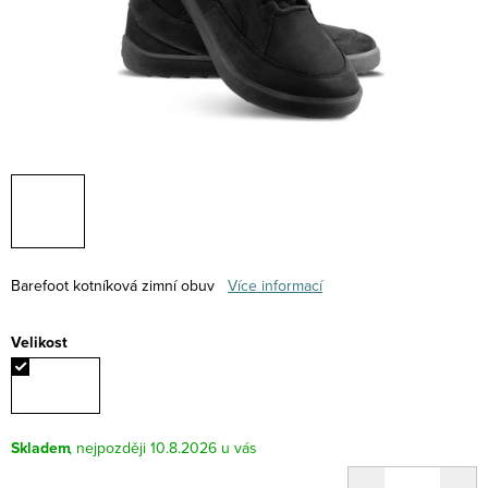
Barefoot kotníková zimní obuv
Více informací
Velikost
Skladem
10.8.2026