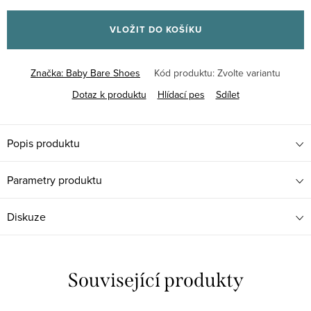
Měrná
cena:
VLOŽIT DO KOŠÍKU
Značka:
Baby Bare Shoes
Kód produktu:
Zvolte variantu
Dotaz k produktu
Hlídací pes
Sdílet
Popis produktu
Parametry produktu
Diskuze
Související produkty