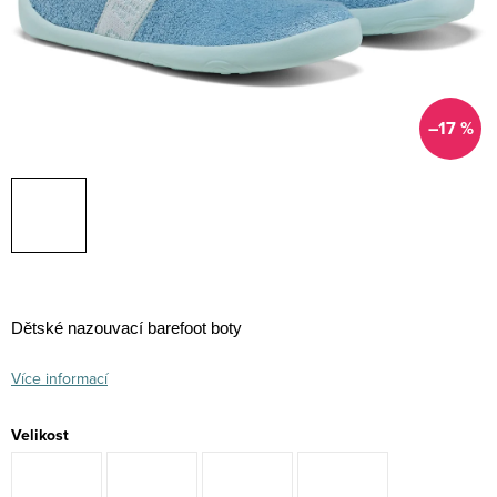
–17 %
Dětské nazouvací barefoot boty
Více informací
Velikost