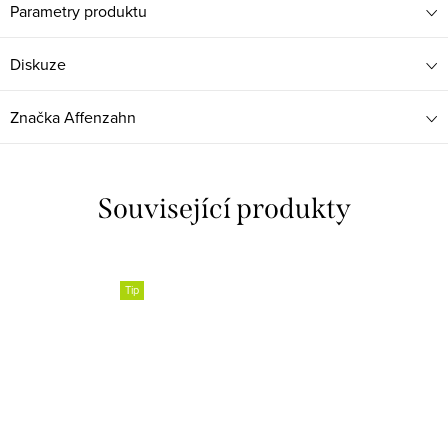
Parametry produktu
Diskuze
Značka
Affenzahn
Související produkty
Tip